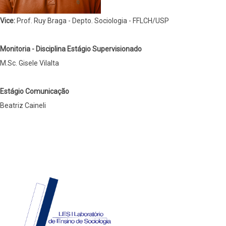
Vice:
Prof. Ruy Braga - Depto. Sociologia - FFLCH/USP
Monitoria - Disciplina Estágio Supervisionado
M.Sc. Gisele Vilalta
Estágio Comunicação
Beatriz Caineli