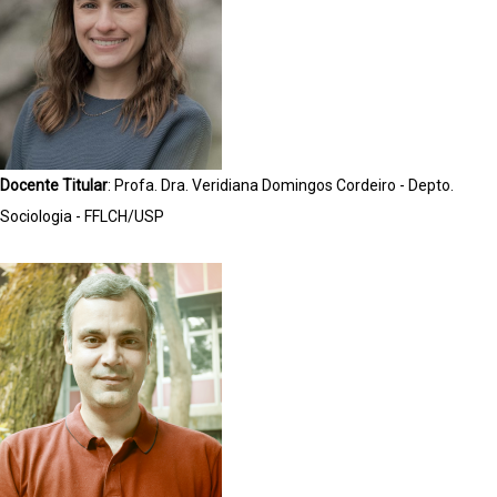
Docente Titular
: Profa. Dra. Veridiana Domingos Cordeiro - Depto.
Sociologia - FFLCH/USP